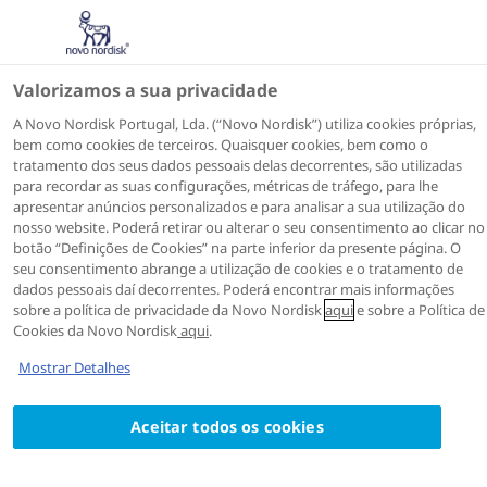
Valorizamos a sua privacidade
A Novo Nordisk Portugal, Lda. (“Novo Nordisk”) utiliza cookies próprias,
bem como cookies de terceiros. Quaisquer cookies, bem como o
tratamento dos seus dados pessoais delas decorrentes, são utilizadas
para recordar as suas configurações, métricas de tráfego, para lhe
apresentar anúncios personalizados e para analisar a sua utilização do
nosso website. Poderá retirar ou alterar o seu consentimento ao clicar no
botão “Definições de Cookies” na parte inferior da presente página. O
seu consentimento abrange a utilização de cookies e o tratamento de
dados pessoais daí decorrentes. Poderá encontrar mais informações
sobre a política de privacidade da Novo Nordisk
aqui
e sobre a Política de
Cookies da Novo Nordisk
aqui
.
Mostrar Detalhes
Aceitar todos os cookies