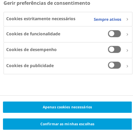
Gerir preferências de consentimento
Cookies estritamente necessários
Sempre ativos
Cookies de funcionalidade
Cookies de desempenho
Cookies de publicidade
Apenas cookies necessários
Confirmar as minhas escolhas